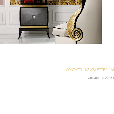
CONTATTI
NEWSLETTER
A
Copyright ©
2026
R