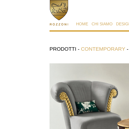
HOME
CHI SIAMO
DESIG
PRODOTTI
-
CONTEMPORARY