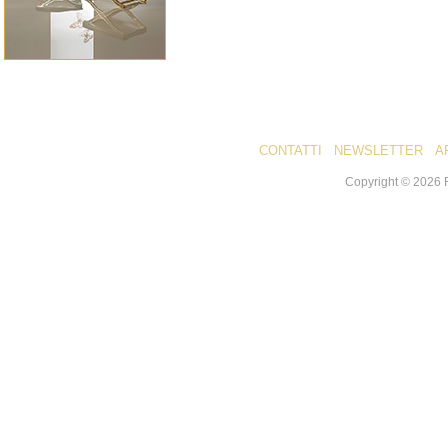
CONTATTI
NEWSLETTER
A
Copyright ©
2026
R