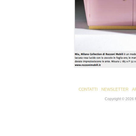
CONTATTI
NEWSLETTER
A
Copyright ©
2026
R