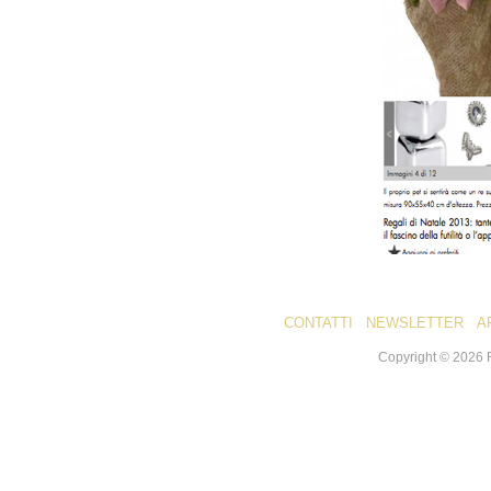
CONTATTI
NEWSLETTER
A
Copyright ©
2026
R